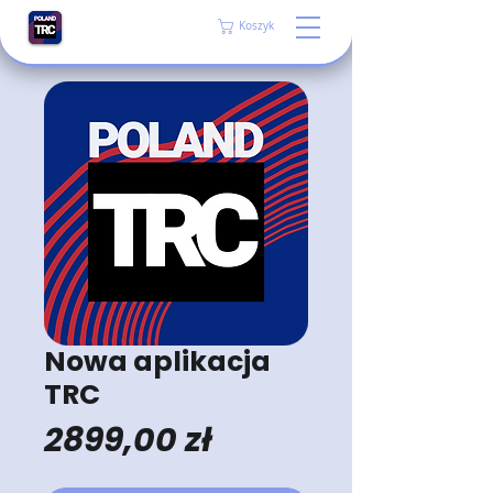
Koszyk
Nowa aplikacja
TRC
Cena
2899,00 zł