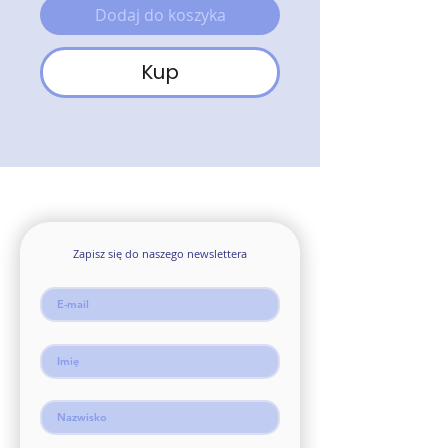
Dodaj do koszyka
Kup
Zapisz się do naszego newslettera